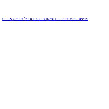
מדיניות פרטיות
הצהרת נגישות
מבצעים וחבילות
בניית אתרים