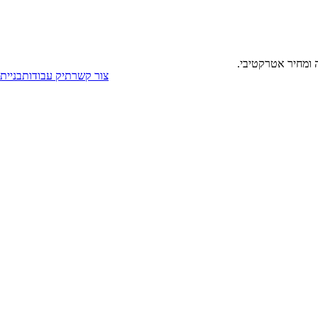
 ומחיר אטרקטיבי.
צור קשר
תיק עבודות
בניית