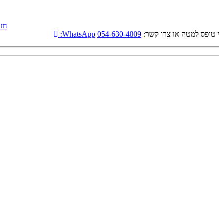
חזר
 טופס למטה או צרו קשר:
054-630-4809
WhatsApp: